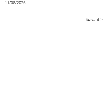
11/08/2026
Agenda
Suivant >