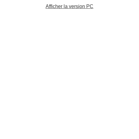
Afficher la version PC