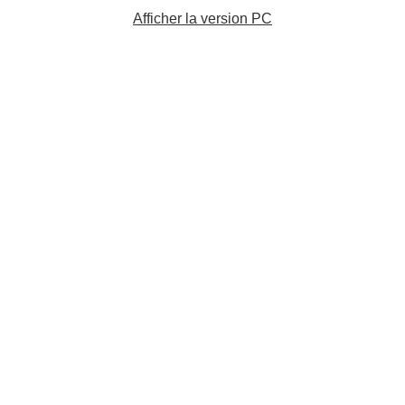
Afficher la version PC